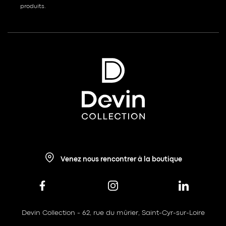
produits.
Venez nous rencontrer à la boutique
Devin Collection - 62, rue du mûrier, Saint-Cyr-sur-Loire