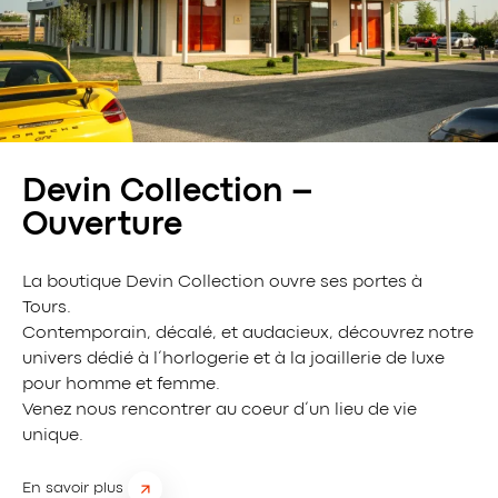
Devin Collection –
Ouverture
La boutique Devin Collection ouvre ses portes à
Tours.
Contemporain, décalé, et audacieux, découvrez notre
univers dédié à l’horlogerie et à la joaillerie de luxe
pour homme et femme.
Venez nous rencontrer au coeur d’un lieu de vie
unique.
En savoir plus