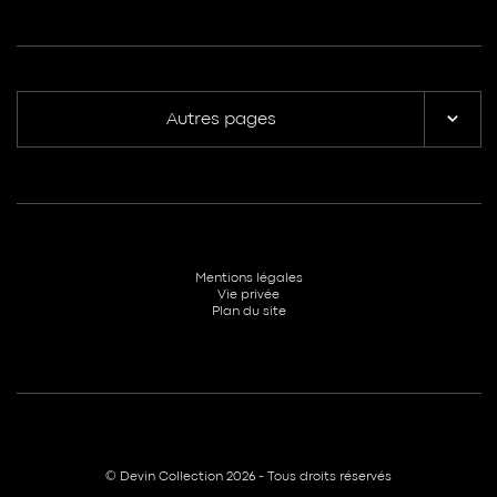
Autres pages
Mentions légales
Vie privée
Plan du site
© Devin Collection 2026 - Tous droits réservés