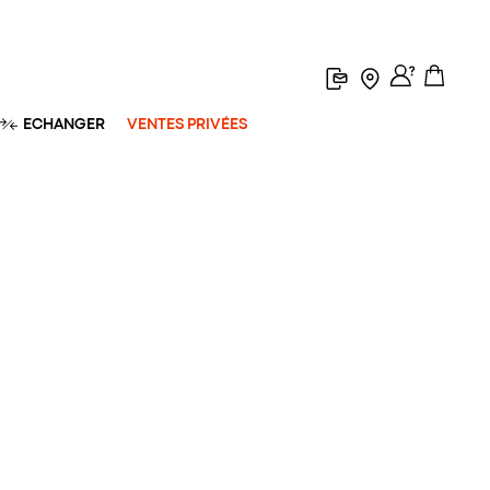
ECHANGER
VENTES PRIVÉES