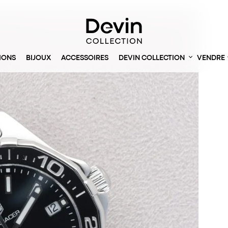
IONS
BIJOUX
ACCESSOIRES
DEVIN COLLECTION
VENDRE