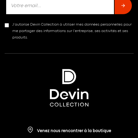
J’autorise Devin Collection à utiliser mes données personnelles pour
me partager des informations sur l’entreprise, ses activités et ses
produits.
Venez nous rencontrer à la boutique