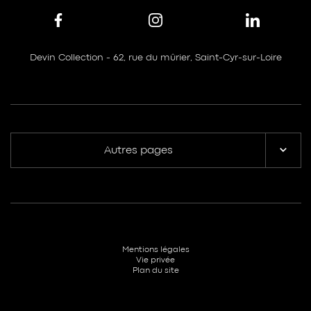
Devin Collection - 62, rue du mûrier, Saint-Cyr-sur-Loire
Autres pages
Mentions légales
Vie privée
Plan du site