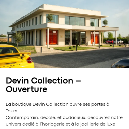
Devin Collection –
Ouverture
La boutique Devin Collection ouvre ses portes à
Tours.
Contemporain, décalé, et audacieux, découvrez notre
univers dédié à l’horlogerie et à la joaillerie de luxe