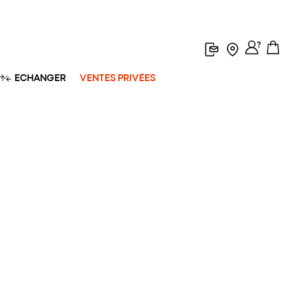
ECHANGER
VENTES PRIVÉES