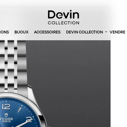
IONS
BIJOUX
ACCESSOIRES
DEVIN COLLECTION
VENDRE