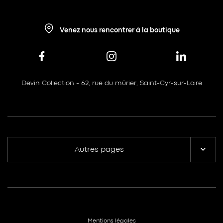
Venez nous rencontrer à la boutique
Devin Collection - 62, rue du mûrier, Saint-Cyr-sur-Loire
Autres pages
Mentions légales