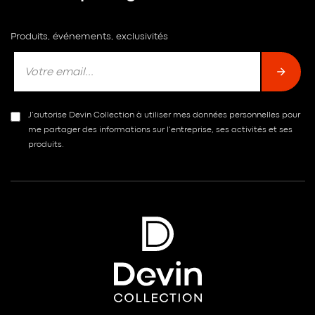
Produits, événements, exclusivités
J’autorise Devin Collection à utiliser mes données personnelles pour
me partager des informations sur l’entreprise, ses activités et ses
produits.