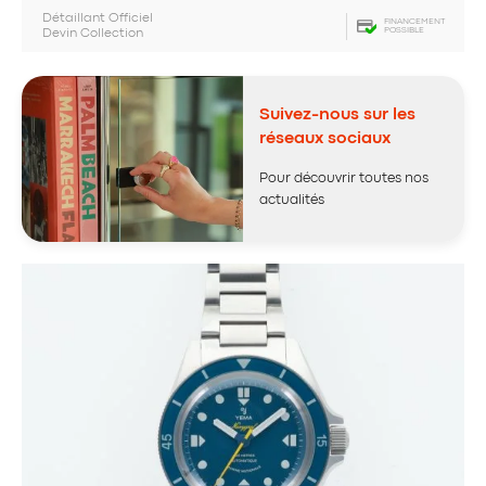
Détaillant Officiel
FINANCEMENT
POSSIBLE
Devin Collection
Suivez-nous sur les
réseaux sociaux
Pour découvrir toutes nos
actualités