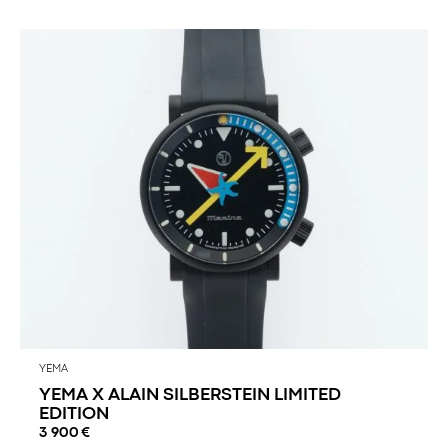
YEMA
YEMA X ALAIN SILBERSTEIN LIMITED
EDITION
3 900
€