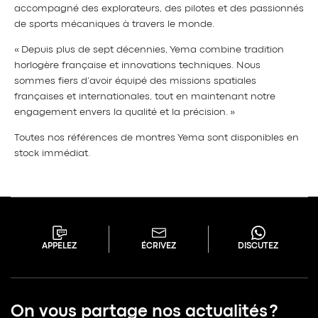
accompagné des explorateurs, des pilotes et des passionnés
de sports mécaniques à travers le monde.
« Depuis plus de sept décennies, Yema combine tradition
horlogère française et innovations techniques. Nous
sommes fiers d’avoir équipé des missions spatiales
françaises et internationales, tout en maintenant notre
engagement envers la qualité et la précision. »
Toutes nos références de montres Yema sont disponibles en
stock immédiat.
APPELEZ
ÉCRIVEZ
DISCUTEZ
On vous partage nos actualités ?