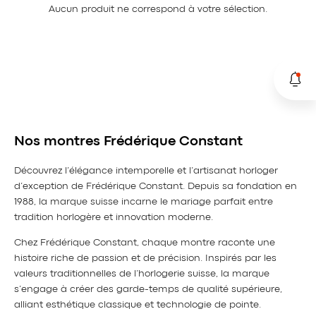
Aucun produit ne correspond à votre sélection.
Nos montres Frédérique Constant
Découvrez l’élégance intemporelle et l’artisanat horloger
d’exception de Frédérique Constant. Depuis sa fondation en
1988, la marque suisse incarne le mariage parfait entre
tradition horlogère et innovation moderne.
Chez Frédérique Constant, chaque montre raconte une
histoire riche de passion et de précision. Inspirés par les
valeurs traditionnelles de l’horlogerie suisse, la marque
s’engage à créer des garde-temps de qualité supérieure,
alliant esthétique classique et technologie de pointe.