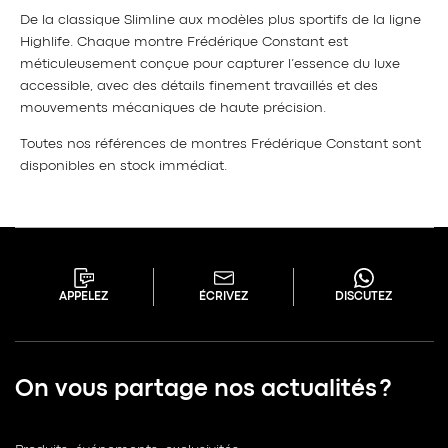
De la classique Slimline aux modèles plus sportifs de la ligne
Highlife. Chaque montre Frédérique Constant est
méticuleusement conçue pour capturer l’essence du luxe
accessible, avec des détails finement travaillés et des
mouvements mécaniques de haute précision.
Toutes nos références de montres Frédérique Constant sont
disponibles en stock immédiat.
APPELEZ
ÉCRIVEZ
DISCUTEZ
On vous partage nos actualités ?