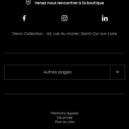
Venez nous rencontrer à la boutique
Devin Collection - 62, rue du mûrier, Saint-Cyr-sur-Loire
Autres pages
Mentions légales
Vie privée
Plan du site