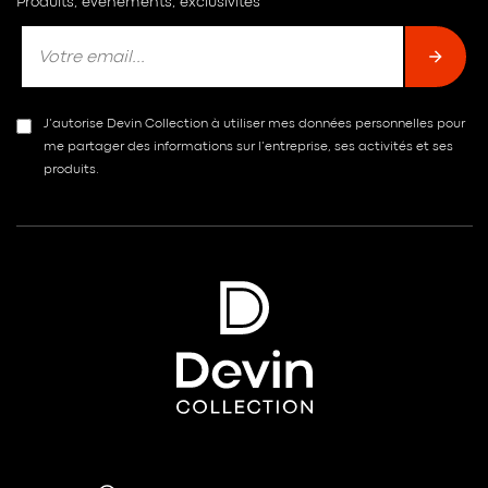
Produits, événements, exclusivités
J’autorise Devin Collection à utiliser mes données personnelles pour
me partager des informations sur l’entreprise, ses activités et ses
produits.