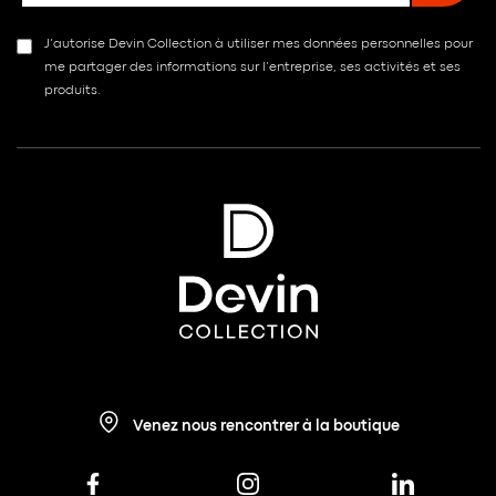
J’autorise Devin Collection à utiliser mes données personnelles pour
me partager des informations sur l’entreprise, ses activités et ses
produits.
Venez nous rencontrer à la boutique