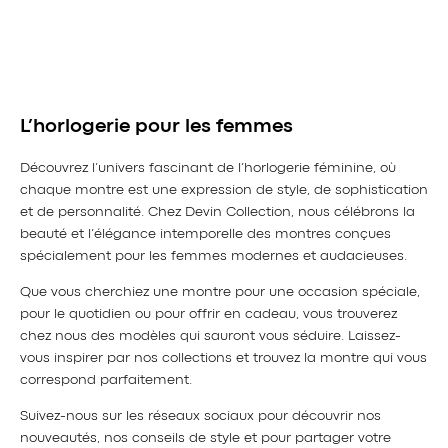
L’horlogerie pour les femmes
Découvrez l’univers fascinant de l’horlogerie féminine, où
chaque montre est une expression de style, de sophistication
et de personnalité. Chez Devin Collection, nous célébrons la
beauté et l’élégance intemporelle des montres conçues
spécialement pour les femmes modernes et audacieuses.
Que vous cherchiez une montre pour une occasion spéciale,
pour le quotidien ou pour offrir en cadeau, vous trouverez
chez nous des modèles qui sauront vous séduire. Laissez-
vous inspirer par nos collections et trouvez la montre qui vous
correspond parfaitement.
Suivez-nous sur les réseaux sociaux pour découvrir nos
nouveautés, nos conseils de style et pour partager votre