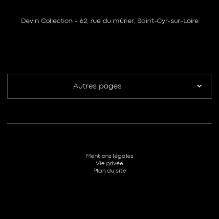
Devin Collection - 62, rue du mûrier, Saint-Cyr-sur-Loire
Autres pages
Mentions légales
Vie privée
Plan du site