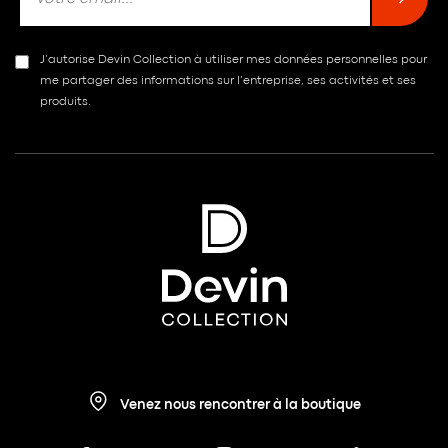
J’autorise Devin Collection à utiliser mes données personnelles pour
me partager des informations sur l’entreprise, ses activités et ses
produits.
Venez nous rencontrer à la boutique