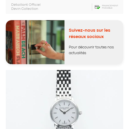
Détaillant Officiel
FINANCEMENT
POSSIBLE
Devin Collection
Suivez-nous sur les
réseaux sociaux
Pour découvrir toutes nos
actualités