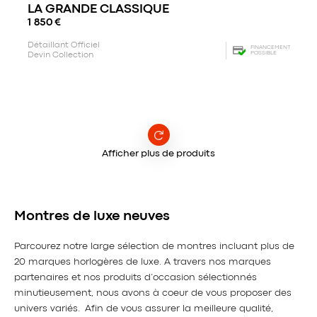
LA GRANDE CLASSIQUE
1 850
€
Détaillant Officiel
FINANCEMENT
POSSIBLE
Devin Collection
Afficher plus de produits
Montres de luxe neuves
Parcourez notre large sélection de montres incluant plus de
20 marques horlogères de luxe. A travers nos marques
partenaires et nos produits d’occasion sélectionnés
minutieusement, nous avons à coeur de vous proposer des
univers variés. Afin de vous assurer la meilleure qualité,