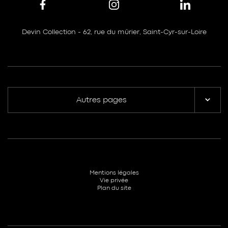
Devin Collection - 62, rue du mûrier, Saint-Cyr-sur-Loire
Autres pages
Mentions légales
Vie privée
Plan du site