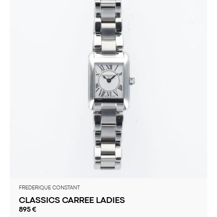
FREDERIQUE CONSTANT
CLASSICS CARREE LADIES
895
€