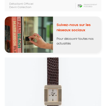
Détaillant Officiel
FINANCEMENT
POSSIBLE
Devin Collection
Suivez-nous sur les
réseaux sociaux
Pour découvrir toutes nos
actualités