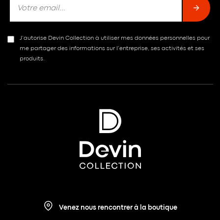
J’autorise Devin Collection à utiliser mes données personnelles pour
me partager des informations sur l’entreprise, ses activités et ses
produits.
Venez nous rencontrer à la boutique