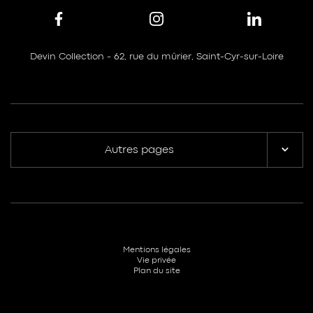
Devin Collection - 62, rue du mûrier, Saint-Cyr-sur-Loire
Autres pages
Mentions légales
Vie privée
Plan du site