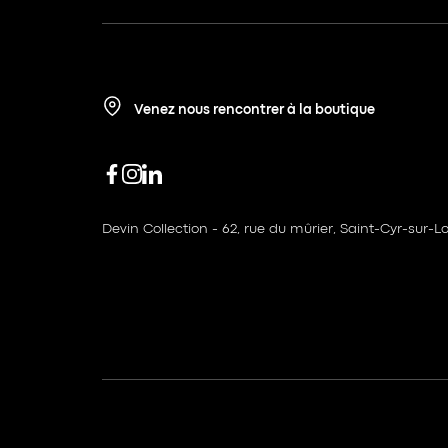
Venez nous rencontrer à la boutique
Devin Collection - 62, rue du mûrier, Saint-Cyr-sur-Lo