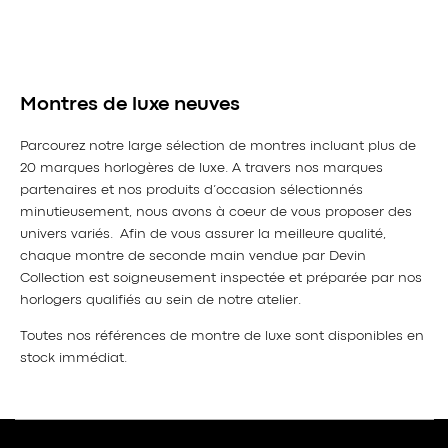
Montres de luxe neuves
Parcourez notre large sélection de montres incluant plus de
20 marques horlogères de luxe. A travers nos marques
partenaires et nos produits d’occasion sélectionnés
minutieusement, nous avons à coeur de vous proposer des
univers variés. Afin de vous assurer la meilleure qualité,
chaque montre de seconde main vendue par Devin
Collection est soigneusement inspectée et préparée par nos
horlogers qualifiés au sein de notre atelier.
Toutes nos références de montre de luxe sont disponibles en
stock immédiat.