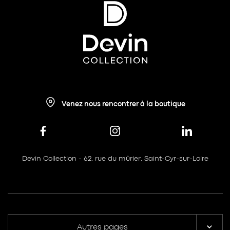
Venez nous rencontrer à la boutique
Devin Collection - 62, rue du mûrier, Saint-Cyr-sur-Loire
Autres pages