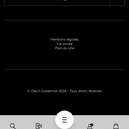
Mentions légales
Vie privée
Plan du site
© Devin Collection 2024 - Tous droits réservés