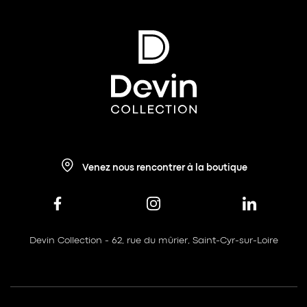
Venez nous rencontrer à la boutique
Devin Collection - 62, rue du mûrier, Saint-Cyr-sur-Loire