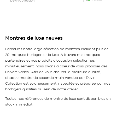
POSSIBLE
Devin Collection
Montres de luxe neuves
Parcourez notre large sélection de montres incluant plus de
20 marques horlogères de luxe. A travers nos marques
partenaires et nos produits d’occasion sélectionnés
minutieusement, nous avons à coeur de vous proposer des
univers variés. Afin de vous assurer la meilleure qualité,
chaque montre de seconde main vendue par Devin
Collection est soigneusement inspectée et préparée par nos
horlogers qualifiés au sein de notre atelier.
Toutes nos références de montre de luxe sont disponibles en
stock immédiat.