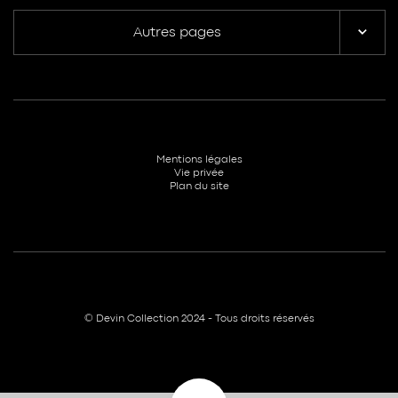
Autres pages
Mentions légales
Vie privée
Plan du site
© Devin Collection 2024 - Tous droits réservés