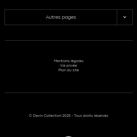
Autres pages
Mentions légales
Vie privée
Plan du site
© Devin Collection 2025 - Tous droits réservés