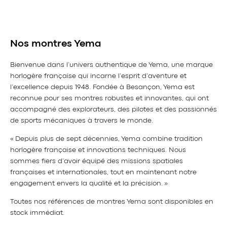
Nos montres Yema
Bienvenue dans l’univers authentique de Yema, une marque
horlogère française qui incarne l’esprit d’aventure et
l’excellence depuis 1948. Fondée à Besançon, Yema est
reconnue pour ses montres robustes et innovantes, qui ont
accompagné des explorateurs, des pilotes et des passionnés
de sports mécaniques à travers le monde.
« Depuis plus de sept décennies, Yema combine tradition
horlogère française et innovations techniques. Nous
sommes fiers d’avoir équipé des missions spatiales
françaises et internationales, tout en maintenant notre
engagement envers la qualité et la précision. »
Toutes nos références de montres Yema sont disponibles en
stock immédiat.