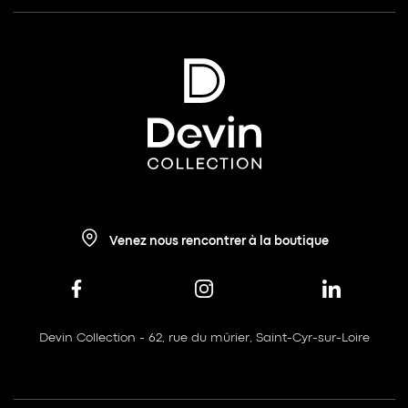
Venez nous rencontrer à la boutique
Devin Collection - 62, rue du mûrier, Saint-Cyr-sur-Loire