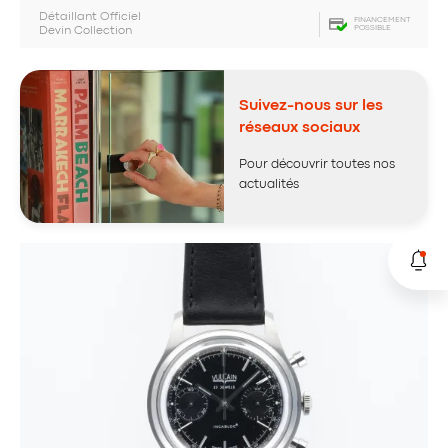
Détaillant Officiel
FINANCEMENT
POSSIBLE
Devin Collection
Suivez-nous sur les
réseaux sociaux
Pour découvrir toutes nos
actualités