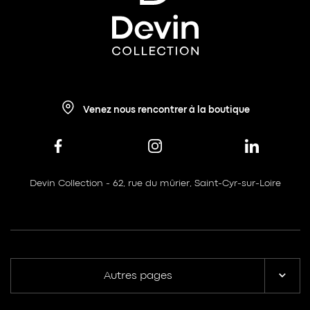
Venez nous rencontrer à la boutique
Devin Collection - 62, rue du mûrier, Saint-Cyr-sur-Loire
Autres pages