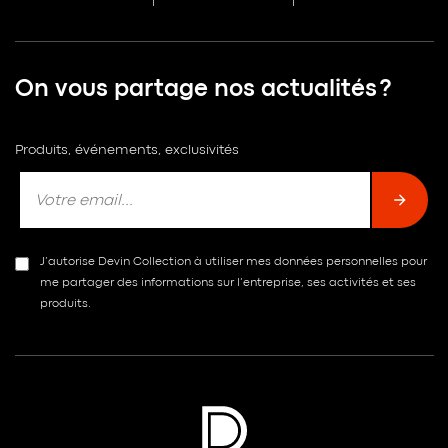
On vous partage nos actualités ?
Produits, événements, exclusivités
J’autorise Devin Collection à utiliser mes données personnelles pour
me partager des informations sur l’entreprise, ses activités et ses
produits.