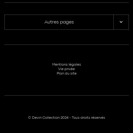
Autres pages
Mentions légales
Vie privée
Plan du site
© Devin Collection 2024 - Tous droits réservés