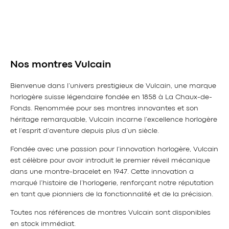
Nos montres Vulcain
Bienvenue dans l’univers prestigieux de Vulcain, une marque
horlogère suisse légendaire fondée en 1858 à La Chaux-de-
Fonds. Renommée pour ses montres innovantes et son
héritage remarquable, Vulcain incarne l’excellence horlogère
et l’esprit d’aventure depuis plus d’un siècle.
Fondée avec une passion pour l’innovation horlogère, Vulcain
est célèbre pour avoir introduit le premier réveil mécanique
dans une montre-bracelet en 1947. Cette innovation a
marqué l’histoire de l’horlogerie, renforçant notre réputation
en tant que pionniers de la fonctionnalité et de la précision.
Toutes nos références de montres Vulcain sont disponibles
en stock immédiat.