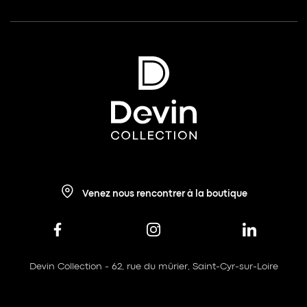
Venez nous rencontrer à la boutique
Devin Collection - 62, rue du mûrier, Saint-Cyr-sur-Loire