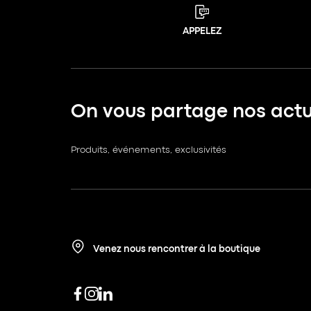
APPELEZ
On vous partage nos actua
Produits, événements, exclusivités
Venez nous rencontrer à la boutique