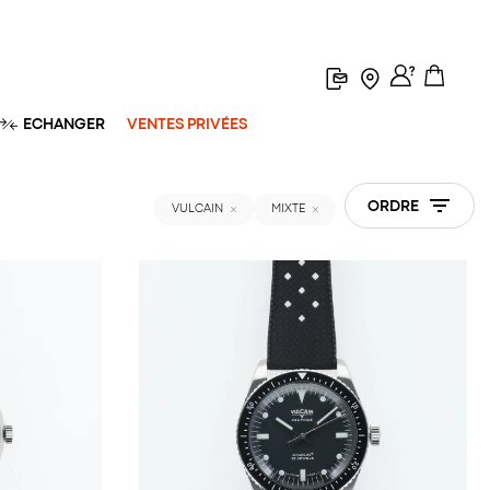
ECHANGER
VENTES PRIVÉES
ORDRE
VULCAIN
MIXTE