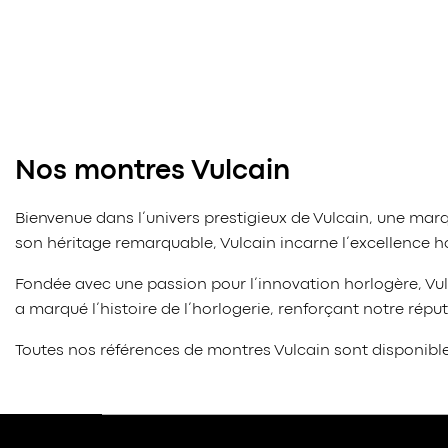
Nos montres Vulcain
Bienvenue dans l’univers prestigieux de Vulcain, une m
son héritage remarquable, Vulcain incarne l’excellence hor
Fondée avec une passion pour l’innovation horlogère, Vul
a marqué l’histoire de l’horlogerie, renforçant notre réput
Toutes nos références de montres Vulcain sont disponibl