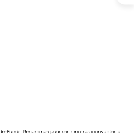
ux-de-Fonds. Renommée pour ses montres innovantes et