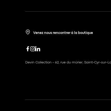
Venez nous rencontrer à la boutique
Devin Collection - 62, rue du mûrier, Saint-Cyr-sur-Lo