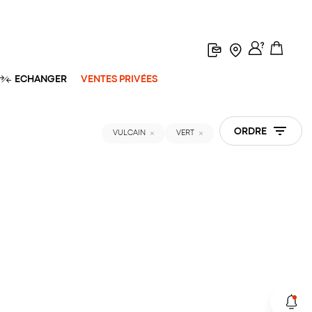
ECHANGER
VENTES PRIVÉES
ORDRE
VULCAIN
VERT