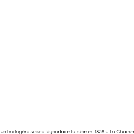
arque horlogère suisse légendaire fondée en 1858 à La Cha