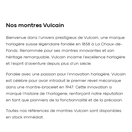
Nos montres Vulcain
Bienvenue dans l’univers prestigieux de Vulcain, une marque
horlogère suisse légendaire fondée en 1858 à La Chaux-de-
Fonds. Renommée pour ses montres innovantes et son
héritage remarquable, Vulcain incarne l’excellence horlogère
et l’esprit d’aventure depuis plus d’un siècle.
Fondée avec une passion pour l’innovation horlogère, Vulcain
est célèbre pour avoir introduit le premier réveil mécanique
dans une montre-bracelet en 1947. Cette innovation a
marqué l’histoire de l’horlogerie, renforçant notre réputation
en tant que pionniers de la fonctionnalité et de la précision.
Toutes nos références de montres Vulcain sont disponibles
en stock immédiat.