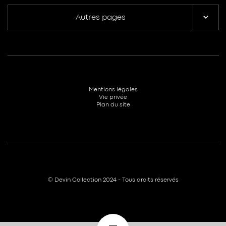
Autres pages
Mentions légales
Vie privée
Plan du site
© Devin Collection 2024 - Tous droits réservés