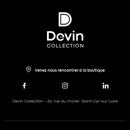
Venez nous rencontrer à la boutique
Devin Collection - 62, rue du mûrier, Saint-Cyr-sur-Loire