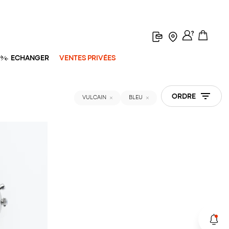
ECHANGER
VENTES PRIVÉES
ORDRE
VULCAIN
BLEU