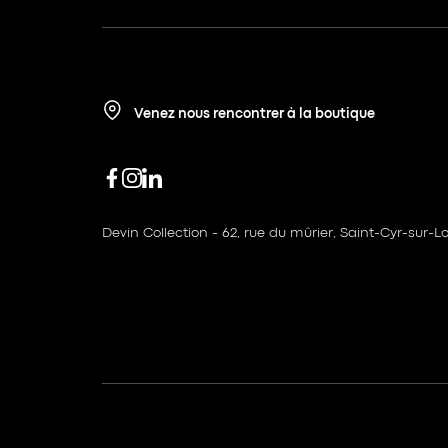
Venez nous rencontrer à la boutique
Devin Collection - 62, rue du mûrier, Saint-Cyr-sur-Lo