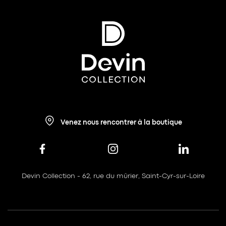
Venez nous rencontrer à la boutique
Devin Collection - 62, rue du mûrier, Saint-Cyr-sur-Loire