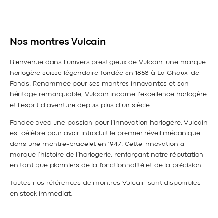
Nos montres Vulcain
Bienvenue dans l’univers prestigieux de Vulcain, une marque
horlogère suisse légendaire fondée en 1858 à La Chaux-de-
Fonds. Renommée pour ses montres innovantes et son
héritage remarquable, Vulcain incarne l’excellence horlogère
et l’esprit d’aventure depuis plus d’un siècle.
Fondée avec une passion pour l’innovation horlogère, Vulcain
est célèbre pour avoir introduit le premier réveil mécanique
dans une montre-bracelet en 1947. Cette innovation a
marqué l’histoire de l’horlogerie, renforçant notre réputation
en tant que pionniers de la fonctionnalité et de la précision.
Toutes nos références de montres Vulcain sont disponibles
en stock immédiat.