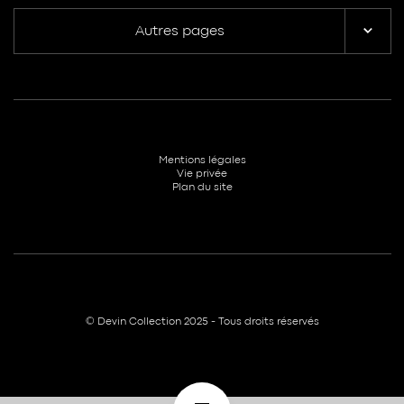
Autres pages
Mentions légales
Vie privée
Plan du site
© Devin Collection 2025 - Tous droits réservés