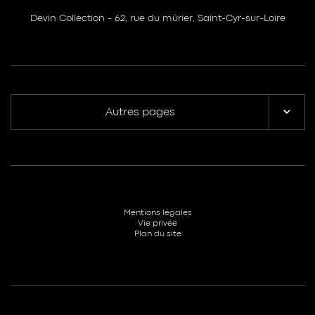
Devin Collection - 62, rue du mûrier, Saint-Cyr-sur-Loire
Autres pages
Mentions légales
Vie privée
Plan du site