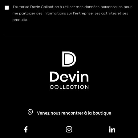
J’autorise Devin Collection à utiliser mes données personnelles pour
me partager des informations sur l’entreprise, ses activités et ses
produits.
Venez nous rencontrer à la boutique