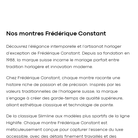
Nos montres Frédérique Constant
Découvrez l’élégance intemporelle et l’artisanat horloger
d’exception de Frédérique Constant. Depuis sa fondation en
1988, la marque suisse incarne le mariage parfait entre
tradition horlogère et innovation moderne.
Chez Frédérique Constant, chaque montre raconte une
histoire riche de passion et de précision. Inspirés par les
valeurs traditionnelles de l’horlogerie suisse, la marque
s’engage à créer des garde-temps de qualité supérieure,
alliant esthétique classique et technologie de pointe.
De la classique Slimline aux modèles plus sportifs de la ligne
Highlife. Chaque montre Frédérique Constant est
méticuleusement conçue pour capturer l’essence du luxe
accessible, avec des détails finement travaillés et des