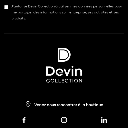
J’autorise Devin Collection à utiliser mes données personnelles pour
me partager des informations sur l’entreprise, ses activités et ses
produits.
Venez nous rencontrer à la boutique