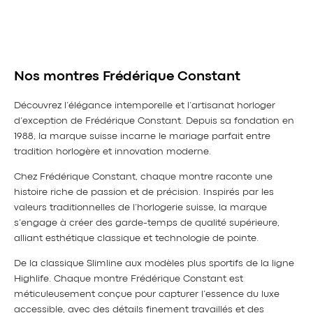
Nos montres Frédérique Constant
Découvrez l’élégance intemporelle et l’artisanat horloger
d’exception de Frédérique Constant. Depuis sa fondation en
1988, la marque suisse incarne le mariage parfait entre
tradition horlogère et innovation moderne.
Chez Frédérique Constant, chaque montre raconte une
histoire riche de passion et de précision. Inspirés par les
valeurs traditionnelles de l’horlogerie suisse, la marque
s’engage à créer des garde-temps de qualité supérieure,
alliant esthétique classique et technologie de pointe.
De la classique Slimline aux modèles plus sportifs de la ligne
Highlife. Chaque montre Frédérique Constant est
méticuleusement conçue pour capturer l’essence du luxe
accessible, avec des détails finement travaillés et des