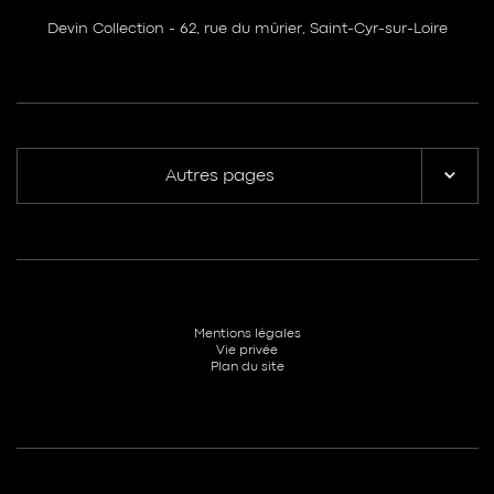
Devin Collection - 62, rue du mûrier, Saint-Cyr-sur-Loire
Autres pages
Mentions légales
Vie privée
Plan du site