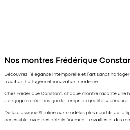
Nos montres Frédérique Consta
Découvrez l’élégance intemporelle et l’artisanat horloger
tradition horlogère et innovation moderne.
Chez Frédérique Constant, chaque montre raconte une histo
s’engage à créer des garde-temps de qualité supérieure, a
De la classique Slimline aux modèles plus sportifs de la
accessible, avec des détails finement travaillés et des