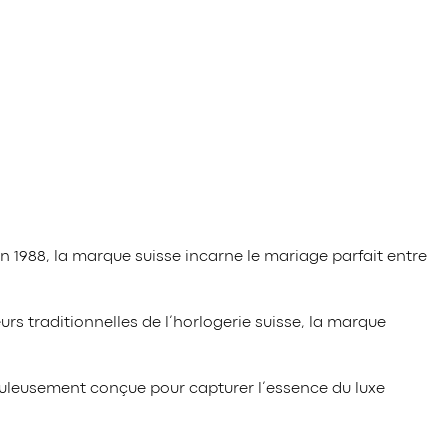
n 1988, la marque suisse incarne le mariage parfait entre
rs traditionnelles de l’horlogerie suisse, la marque
iculeusement conçue pour capturer l’essence du luxe