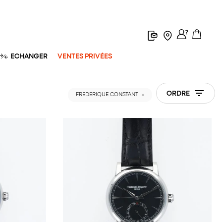
ECHANGER
VENTES PRIVÉES
ORDRE
FREDERIQUE CONSTANT