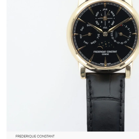
FREDERIQUE CONSTANT