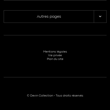
Autres pages
Mentions légales
Vie privée
Plan du site
© Devin Collection - Tous droits réservés