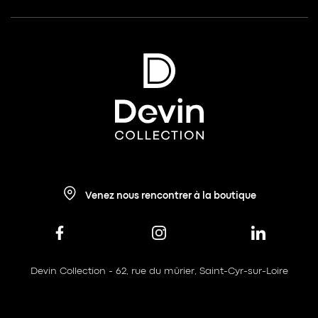
Venez nous rencontrer à la boutique
Devin Collection - 62, rue du mûrier, Saint-Cyr-sur-Loire