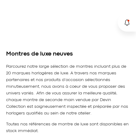
Montres de luxe neuves
Parcourez notre large sélection de montres incluant plus de
20 marques horlogères de luxe. A travers nos marques
partenaires et nos produits d’occasion sélectionnés
minutieusement, nous avons à coeur de vous proposer des
univers variés. Afin de vous assurer la meilleure qualité,
chaque montre de seconde main vendue par Devin
Collection est soigneusement inspectée et préparée par nos
horlogers qualifiés au sein de notre atelier.
Toutes nos références de montre de luxe sont disponibles en
stock immédiat.