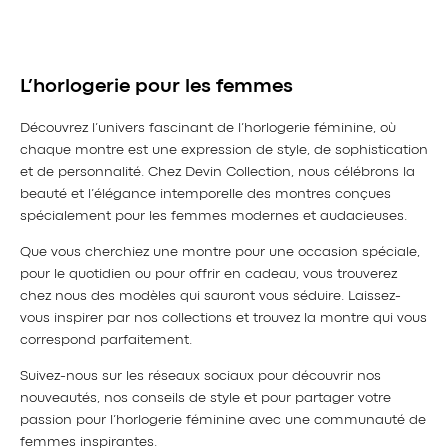
L’horlogerie pour les femmes
Découvrez l’univers fascinant de l’horlogerie féminine, où
chaque montre est une expression de style, de sophistication
et de personnalité. Chez Devin Collection, nous célébrons la
beauté et l’élégance intemporelle des montres conçues
spécialement pour les femmes modernes et audacieuses.
Que vous cherchiez une montre pour une occasion spéciale,
pour le quotidien ou pour offrir en cadeau, vous trouverez
chez nous des modèles qui sauront vous séduire. Laissez-
vous inspirer par nos collections et trouvez la montre qui vous
correspond parfaitement.
Suivez-nous sur les réseaux sociaux pour découvrir nos
nouveautés, nos conseils de style et pour partager votre
passion pour l’horlogerie féminine avec une communauté de
femmes inspirantes.