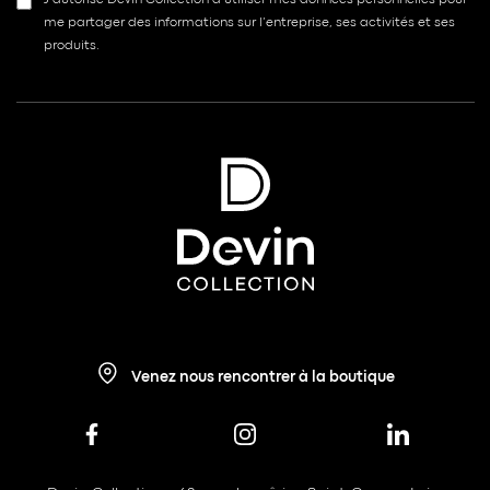
J’autorise Devin Collection à utiliser mes données personnelles pour
me partager des informations sur l’entreprise, ses activités et ses
produits.
Venez nous rencontrer à la boutique