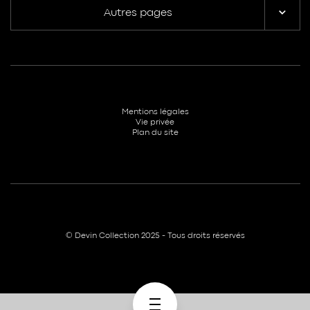
Autres pages
Mentions légales
Vie privée
Plan du site
© Devin Collection 2025 - Tous droits réservés