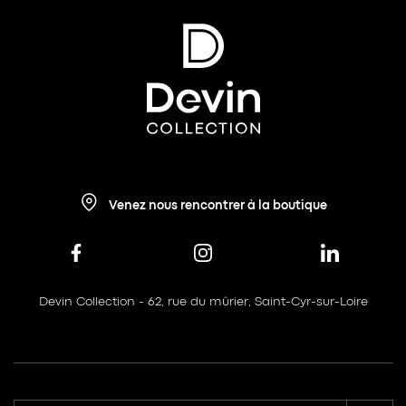
Venez nous rencontrer à la boutique
Devin Collection - 62, rue du mûrier, Saint-Cyr-sur-Loire