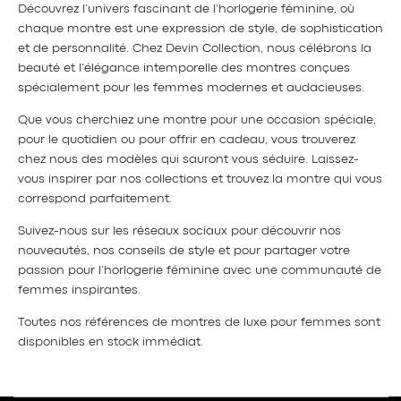
Découvrez l’univers fascinant de l’horlogerie féminine, où
chaque montre est une expression de style, de sophistication
et de personnalité. Chez Devin Collection, nous célébrons la
beauté et l’élégance intemporelle des montres conçues
spécialement pour les femmes modernes et audacieuses.
Que vous cherchiez une montre pour une occasion spéciale,
pour le quotidien ou pour offrir en cadeau, vous trouverez
chez nous des modèles qui sauront vous séduire. Laissez-
vous inspirer par nos collections et trouvez la montre qui vous
correspond parfaitement.
Suivez-nous sur les réseaux sociaux pour découvrir nos
nouveautés, nos conseils de style et pour partager votre
passion pour l’horlogerie féminine avec une communauté de
femmes inspirantes.
Toutes nos références de montres de luxe pour femmes sont
disponibles en stock immédiat.