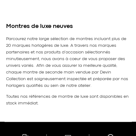
Montres de luxe neuves
Parcourez notre large sélection de montres incluant plus de
20 marques horlogères de luxe. A travers nos marques
partenaires et nos produits d’occasion sélectionnés
minutieusement, nous avons à coeur de vous proposer des
univers variés. Afin de vous assurer la meilleure qualité,
chaque montre de seconde main vendue par Devin
Collection est soigneusement inspectée et préparée par nos
horlogers qualifiés au sein de notre atelier.
Toutes nos références de montre de luxe sont disponibles en
stock immédiat.