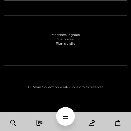
Mentions légales
Vie privée
Plan du site
© Devin Collection 2024 - Tous droits réservés