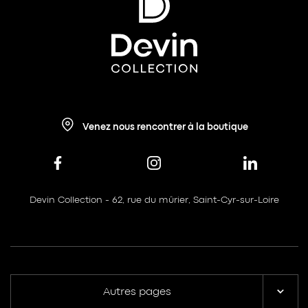
Venez nous rencontrer à la boutique
Devin Collection - 62, rue du mûrier, Saint-Cyr-sur-Loire
Autres pages