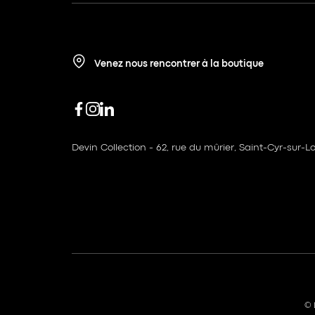
Venez nous rencontrer à la boutique
Devin Collection - 62, rue du mûrier, Saint-Cyr-sur-Lo
© 