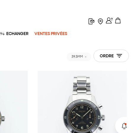
ECHANGER
VENTES PRIVÉES
ORDRE
39,5MM