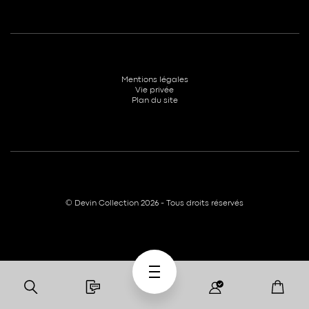
Mentions légales
Vie privée
Plan du site
© Devin Collection 2026 - Tous droits réservés