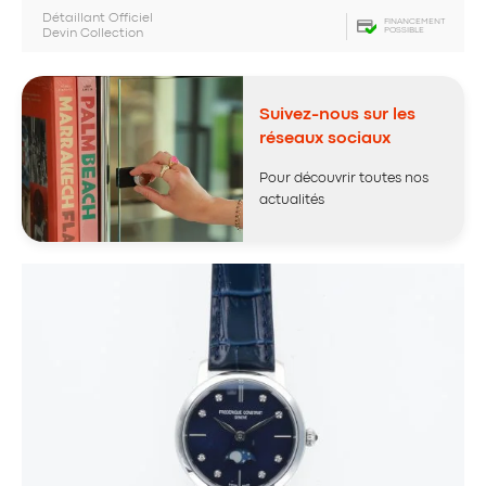
Détaillant Officiel
FINANCEMENT
POSSIBLE
Devin Collection
Suivez-nous sur les
réseaux sociaux
Pour découvrir toutes nos
actualités