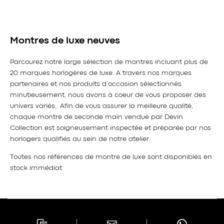
Montres de luxe neuves
Parcourez notre large sélection de montres incluant plus de
20 marques horlogères de luxe. A travers nos marques
partenaires et nos produits d’occasion sélectionnés
minutieusement, nous avons à coeur de vous proposer des
univers variés. Afin de vous assurer la meilleure qualité,
chaque montre de seconde main vendue par Devin
Collection est soigneusement inspectée et préparée par nos
horlogers qualifiés au sein de notre atelier.
Toutes nos références de montre de luxe sont disponibles en
stock immédiat.