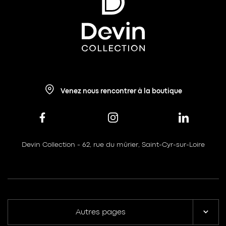
Venez nous rencontrer à la boutique
Devin Collection - 62, rue du mûrier, Saint-Cyr-sur-Loire
Autres pages