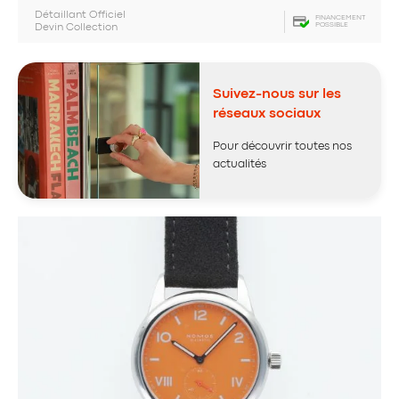
Détaillant Officiel
FINANCEMENT
POSSIBLE
Devin Collection
Suivez-nous sur les
réseaux sociaux
Pour découvrir toutes nos
actualités