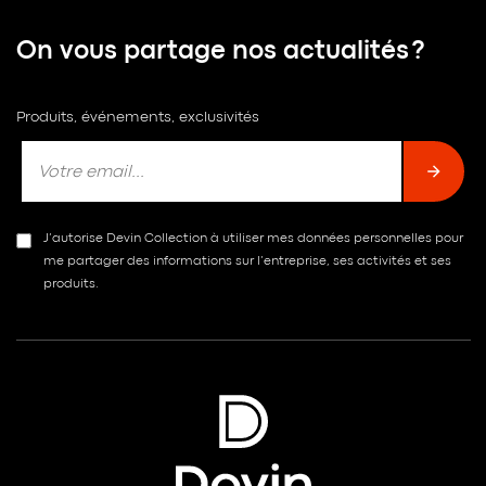
On vous partage nos actualités ?
Produits, événements, exclusivités
J’autorise Devin Collection à utiliser mes données personnelles pour
me partager des informations sur l’entreprise, ses activités et ses
produits.