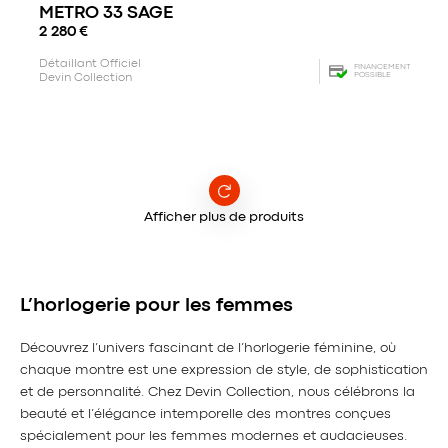
METRO 33 SAGE
2 280
€
Détaillant Officiel
FINANCEMENT
POSSIBLE
Devin Collection
Afficher plus de produits
L’horlogerie pour les femmes
Découvrez l’univers fascinant de l’horlogerie féminine, où
chaque montre est une expression de style, de sophistication
et de personnalité. Chez Devin Collection, nous célébrons la
beauté et l’élégance intemporelle des montres conçues
spécialement pour les femmes modernes et audacieuses.