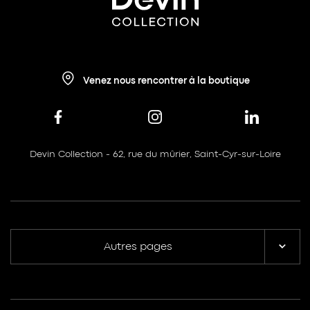
Venez nous rencontrer à la boutique
Devin Collection - 62, rue du mûrier, Saint-Cyr-sur-Loire
Autres pages