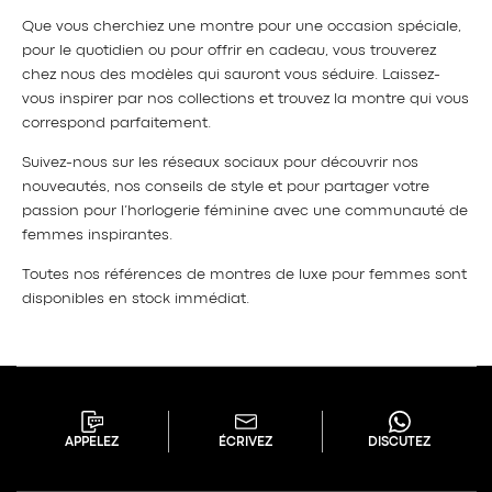
Que vous cherchiez une montre pour une occasion spéciale,
pour le quotidien ou pour offrir en cadeau, vous trouverez
chez nous des modèles qui sauront vous séduire. Laissez-
vous inspirer par nos collections et trouvez la montre qui vous
correspond parfaitement.
Suivez-nous sur les réseaux sociaux pour découvrir nos
nouveautés, nos conseils de style et pour partager votre
passion pour l’horlogerie féminine avec une communauté de
femmes inspirantes.
Toutes nos références de montres de luxe pour femmes sont
disponibles en stock immédiat.
APPELEZ
ÉCRIVEZ
DISCUTEZ