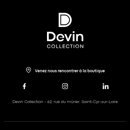
Venez nous rencontrer à la boutique
Devin Collection - 62, rue du mûrier, Saint-Cyr-sur-Loire