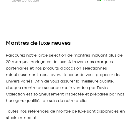
POSSIBLE
Devin Collection
Montres de luxe neuves
Parcourez notre large sélection de montres incluant plus de
20 marques horlogères de luxe. A travers nos marques
partenaires et nos produits d’occasion sélectionnés
minutieusement, nous avons à coeur de vous proposer des
univers variés. Afin de vous assurer la meilleure qualité,
chaque montre de seconde main vendue par Devin
Collection est soigneusement inspectée et préparée par nos
horlogers qualifiés au sein de notre atelier.
Toutes nos références de montre de luxe sont disponibles en
stock immédiat.