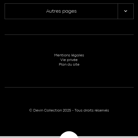
Autres pages
Mentions légales
Vie privée
Plan du site
© Devin Collection 2025 - Tous droits réservés