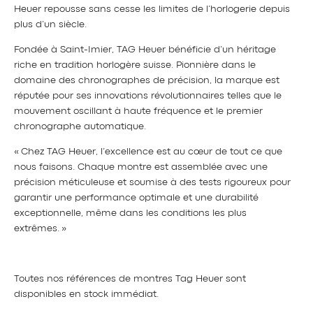
Heuer repousse sans cesse les limites de l’horlogerie depuis
plus d’un siècle.
Fondée à Saint-Imier, TAG Heuer bénéficie d’un héritage
riche en tradition horlogère suisse. Pionnière dans le
domaine des chronographes de précision, la marque est
réputée pour ses innovations révolutionnaires telles que le
mouvement oscillant à haute fréquence et le premier
chronographe automatique.
« Chez TAG Heuer, l’excellence est au cœur de tout ce que
nous faisons. Chaque montre est assemblée avec une
précision méticuleuse et soumise à des tests rigoureux pour
garantir une performance optimale et une durabilité
exceptionnelle, même dans les conditions les plus
extrêmes. »
Toutes nos références de montres Tag Heuer sont
disponibles en stock immédiat.