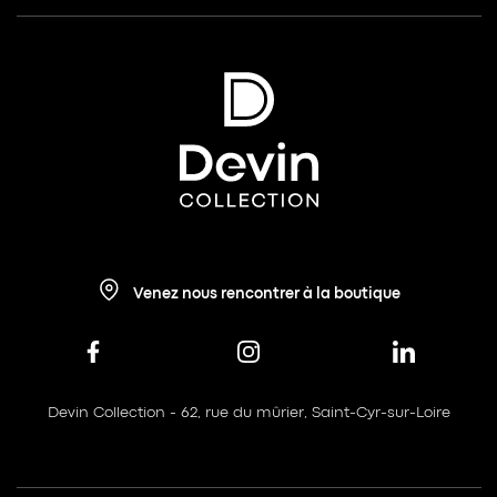
Venez nous rencontrer à la boutique
Devin Collection - 62, rue du mûrier, Saint-Cyr-sur-Loire