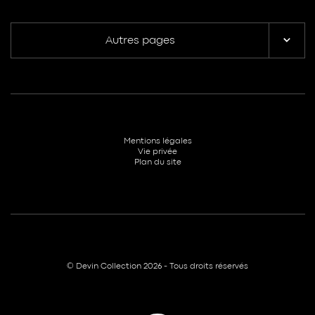
Autres pages
Mentions légales
Vie privée
Plan du site
© Devin Collection 2026 - Tous droits réservés