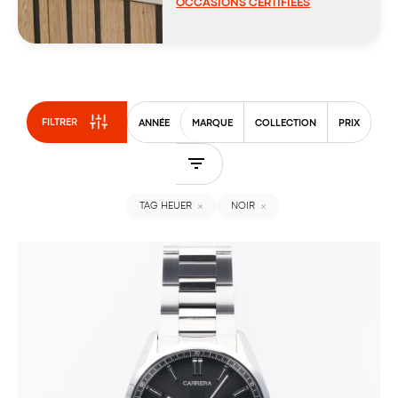
OCCASIONS CERTIFIÉES
FILTRER
ANNÉE
MARQUE
COLLECTION
PRIX
TAG HEUER
NOIR